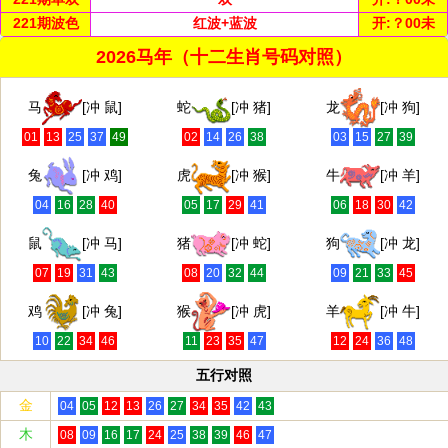
221
期波色
红波+蓝波
开:
？00未
2026马年（十二生肖号码对照）
马
[冲 鼠]
蛇
[冲 猪]
龙
[冲 狗]
01
13
25
37
49
02
14
26
38
03
15
27
39
兔
[冲 鸡]
虎
[冲 猴]
牛
[冲 羊]
04
16
28
40
05
17
29
41
06
18
30
42
鼠
[冲 马]
猪
[冲 蛇]
狗
[冲 龙]
07
19
31
43
08
20
32
44
09
21
33
45
鸡
[冲 兔]
猴
[冲 虎]
羊
[冲 牛]
10
22
34
46
11
23
35
47
12
24
36
48
五行对照
金
04
05
12
13
26
27
34
35
42
43
木
08
09
16
17
24
25
38
39
46
47