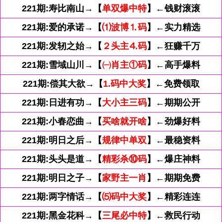
221期:寿比南山→【
单双爆中特
】←钱财滚滚
221期:爱的承诺→【
⑴波博⒈码
】←实力精选
221期:发轫之始→【
２头主⒋码
】←狂赚千万
221期:雪域山川→【
㈠肖主①码
】←高手爆料
221期:偿其大欲→【
1.码中大奖
】←免费领取
221期:日进有功→【
大小主三码
】←期期公开
221期:小春恋曲→【
买啥就开啥
】←劲爆好料
221期:明日之后→【
规律中单双
】←最稳资料
221期:头头是道→【
精彩杀⑩码
】←爆庄神料
221期:明日之子→【
家野主一肖
】←期期免费
221期:两字情话→【
⑸码中大奖
】←精彩连连
221期:黑金花科→【
三尾必中特
】←救民行动