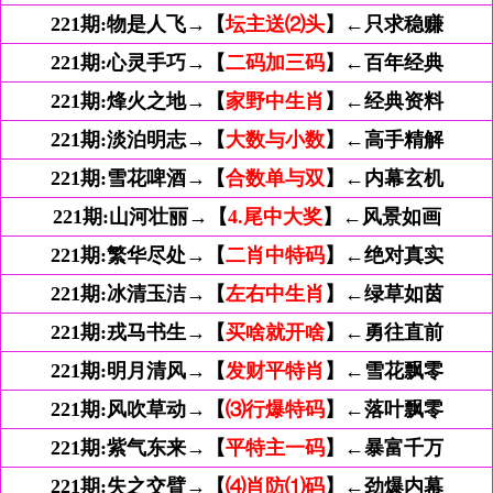
221期:
物是人飞→【
坛主送⑵头
】←只求稳赚
221期:
心灵手巧→【
二码加三码
】←百年经典
221期:
烽火之地→【
家野中生肖
】←经典资料
221期:
淡泊明志→【
大数与小数
】←高手精解
221期:
雪花啤酒→【
合数单与双
】←内幕玄机
221期:
山河壮丽→【
4.尾中大奖
】←风景如画
221期:
繁华尽处→【
二肖中特码
】←绝对真实
221期:
冰清玉洁→【
左右中生肖
】←绿草如茵
221期:
戎马书生→【
买啥就开啥
】←勇往直前
221期:
明月清风→【
发财平特肖
】←雪花飘零
221期:
风吹草动→【
⑶行爆特码
】←落叶飘零
221期:
紫气东来→【
平特主一码
】←暴富千万
221期:
失之交臂→【
⑷肖防⑴码
】←劲爆内幕