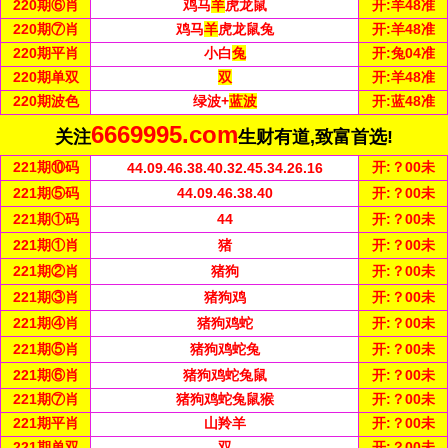
220
期⑥肖
鸡马
羊
虎龙鼠
开:
羊48准
220
期⑦肖
鸡马
羊
虎龙鼠兔
开:
羊48准
220
期平肖
小白
兔
开:
兔04准
220
期单双
双
开:
羊48准
220
期波色
绿波+
蓝波
开:
蓝48准
6669995.com
关注
生财有道,致富首选!
221
期⑩码
开:
？00未
44.09.46.38.40.32.45.34.26.16
221
期⑤
码
44.09.46.38.40
开:
？00未
221
期①码
44
开:
？00未
221
期①肖
猪
开:
？00未
221
期②肖
猪狗
开:
？00未
221
期③肖
猪狗鸡
开:
？00未
221
期④肖
猪狗鸡蛇
开:
？00未
221
期⑤肖
猪狗鸡蛇兔
开:
？00未
221
期⑥肖
猪狗鸡蛇兔鼠
开:
？00未
221
期⑦肖
猪狗鸡蛇兔鼠猴
开:
？00未
221
期平肖
山羚羊
开:
？00未
221
期单双
双
开:
？00未