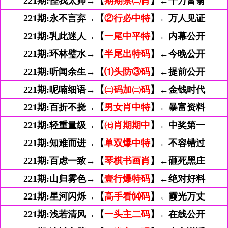
221期:
怪我太帅→【
期期禁㈡肖
】←千万富翁
221期:
永不言弃→【
②行必中特
】←万人见证
221期:
乳此迷人→【
一尾中平特
】←内幕公开
221期:
环林璧水→【
半尾出特码
】←今晚公开
221期:
听闻余生→【
⑴头防③码
】←提前公开
221期:
呢喃细语→【
㈡码加㈡码
】←金钱时代
221期:
百折不挠→【
男女肖中特
】←暴富资料
221期:
轻重量级→【
㈦肖期期中
】←中奖第一
221期:
知难而进→【
单双爆中特
】←不容错过
221期:
百虑一致→【
琴棋书画肖
】←砸死黑庄
221期:
山归雾色→【
壹行爆特码
】←绝对好料
221期:
星河闪烁→【
高手看⒁码
】←霞光万丈
221期:
浅若清风→【
一头主二码
】←在线公开